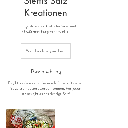
Steffis Salz
Kreationen
Ich zeige dir wie du köstliche Salze und
Gewürzmischungen herstellst.
Weil. Landsberg am Lech
Beschreibung
Es gibt so viele verschiedene Kräuter mit denen
Salze aromatisiert werden können. Für jeden
Anlass gibt es das richtige Salz!