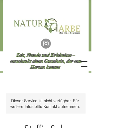
Zeit, Freude und Erlebnisse –
verschenkt einen Gutschein, der von
Herzen kommt
Dieser Service ist nicht verfügbar. Für
weitere Infos bitte Kontakt aufnehmen.