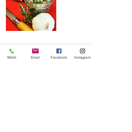
Bevorstehende Sessions
Mobil
Email
Facebook
Instagram
Kontaktangaben